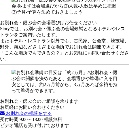
お別れ会・偲ぶ会の会場選びはお任せください
Storyでは、お別れ会・偲ぶ会の会場候補となるホテルやレス
トランをご案内いたします。
またホテル・レストラン以外でも、古民家、公会堂、競技場、
野外、海辺などさまざまな場所でお別れ会は開催できます。
「こんな場所でもできるの？」とお気軽にお問い合わせくださ
い。
お別れ会・偲ぶ会のご相談を承ります
お気軽にお問い合わせください
お別れ会の相談をする
受付時間 9:00～18:00 相談無料
ビデオ通話も受け付けております