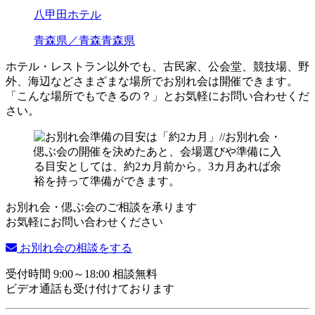
八甲田ホテル
青森県／青森
青森県
ホテル・レストラン以外でも、古民家、公会堂、競技場、野
外、海辺などさまざまな場所でお別れ会は開催できます。
「こんな場所でもできるの？」とお気軽にお問い合わせくだ
さい。
お別れ会・偲ぶ会のご相談を承ります
お気軽にお問い合わせください
お別れ会の相談をする
受付時間 9:00～18:00 相談無料
ビデオ通話も受け付けております