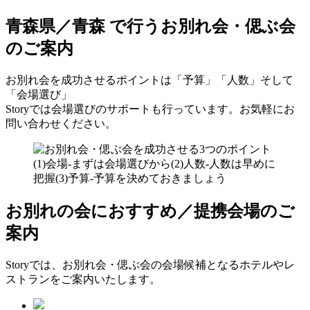
青森県／青森 で行う
お別れ会・偲ぶ会
のご案内
お別れ会を成功させるポイントは「予算」「人数」そして
「会場選び」
Storyでは会場選びのサポートも行っています。お気軽にお
問い合わせください。
お別れの会におすすめ／提携会場のご
案内
Storyでは、お別れ会・偲ぶ会の会場候補となるホテルやレ
ストランをご案内いたします。