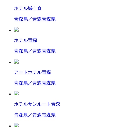
ホテル城ケ倉
青森県／青森
青森県
ホテル青森
青森県／青森
青森県
アートホテル青森
青森県／青森
青森県
ホテルサンルート青森
青森県／青森
青森県