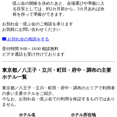
お別れ会・偲ぶ会のご相談を承ります
お気軽にお問い合わせください
お別れ会の相談をする
受付時間 9:00～18:00 相談無料
ビデオ通話も受け付けております
東京都／八王子・立川・町田・府中・調布の主要
ホテル一覧
東京都／八王子・立川・町田・府中・調布のエリアで利用者
の多い主要ホテルをご紹介。
※なお、お別れ会・偲ぶ会での利用を保証するものではあり
ません。
ホテル名
ホテル所在地