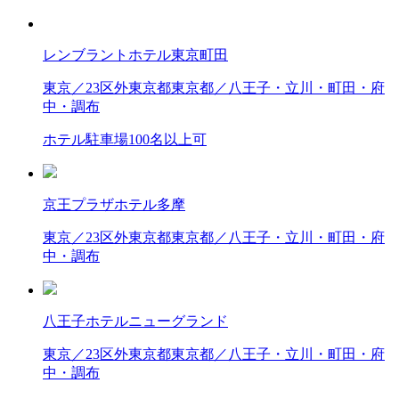
レンブラントホテル東京町田
東京／23区外
東京都
東京都／八王子・立川・町田・府
中・調布
ホテル
駐車場
100名以上可
京王プラザホテル多摩
東京／23区外
東京都
東京都／八王子・立川・町田・府
中・調布
八王子ホテルニューグランド
東京／23区外
東京都
東京都／八王子・立川・町田・府
中・調布