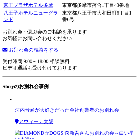
京王プラザホテル多摩
東京都多摩市落合1丁目43番地
八王子ホテルニューグラ
東京都八王子市大和田町6丁目1
ンド
番6号
お別れ会・偲ぶ会のご相談を承ります
お気軽にお問い合わせください
お別れ会の相談をする
受付時間 9:00～18:00 相談無料
ビデオ通話も受け付けております
Storyのお別れ会事例
河内音頭が大好きだった会社創業者のお別れ会
アウィーナ大阪