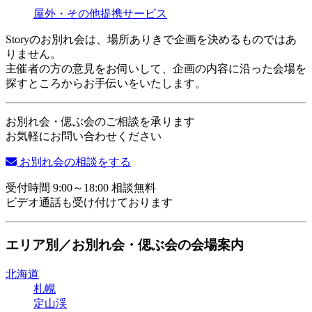
屋外・その他
提携サービス
Storyのお別れ会は、場所ありきで企画を決めるものではあ
りません。
主催者の方の意見をお伺いして、企画の内容に沿った会場を
探すところからお手伝いをいたします。
お別れ会・偲ぶ会のご相談を承ります
お気軽にお問い合わせください
お別れ会の相談をする
受付時間 9:00～18:00 相談無料
ビデオ通話も受け付けております
エリア別／お別れ会・偲ぶ会の会場案内
北海道
札幌
定山渓