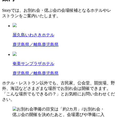
Storyでは、お別れ会・偲ぶ会の会場候補となるホテルやレ
ストランをご案内いたします。
屋久島いわさきホテル
鹿児島県／離島
鹿児島県
奄美サンプラザホテル
鹿児島県／離島
鹿児島県
ホテル・レストラン以外でも、古民家、公会堂、競技場、野
外、海辺などさまざまな場所でお別れ会は開催できます。
「こんな場所でもできるの？」とお気軽にお問い合わせくだ
さい。