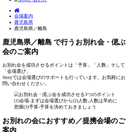
会場案内
鹿児島県
鹿児島県／離島
鹿児島県／離島 で行う
お別れ会・偲ぶ
会のご案内
お別れ会を成功させるポイントは「予算」「人数」そして
「会場選び」
Storyでは会場選びのサポートも行っています。お気軽にお
問い合わせください。
お別れの会におすすめ／提携会場のご
案内