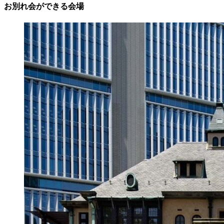
お別れ会ができる会場