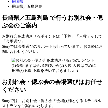
長崎県
長崎県／五島列島
長崎県／五島列島 で行う
お別れ会・偲
ぶ会のご案内
お別れ会を成功させるポイントは「予算」「人数」そして
「会場選び」
Storyでは会場選びのサポートも行っています。お気軽にお
問い合わせください。
お別れ会・偲ぶ会の会場選びはお任せ
ください
Storyでは、お別れ会・偲ぶ会の会場候補となるホテルやレ
ストランをご案内いたします。