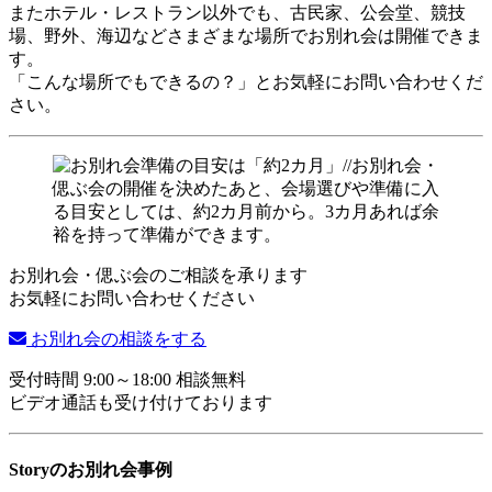
またホテル・レストラン以外でも、古民家、公会堂、競技
場、野外、海辺などさまざまな場所でお別れ会は開催できま
す。
「こんな場所でもできるの？」とお気軽にお問い合わせくだ
さい。
お別れ会・偲ぶ会のご相談を承ります
お気軽にお問い合わせください
お別れ会の相談をする
受付時間 9:00～18:00 相談無料
ビデオ通話も受け付けております
Storyのお別れ会事例