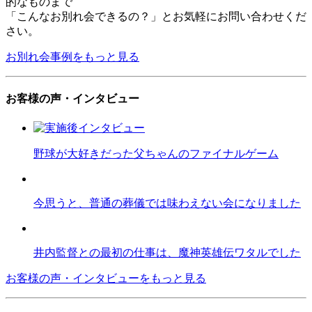
的なものまで
「こんなお別れ会できるの？」とお気軽にお問い合わせくだ
さい。
お別れ会事例をもっと見る
お客様の声・インタビュー
野球が大好きだった父ちゃんのファイナルゲーム
今思うと、普通の葬儀では味わえない会になりました
井内監督との最初の仕事は、魔神英雄伝ワタルでした
お客様の声・インタビューをもっと見る