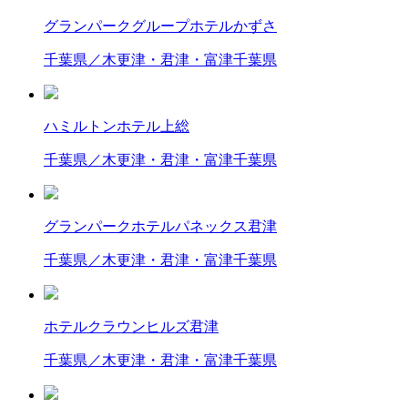
グランパークグループホテルかずさ
千葉県／木更津・君津・富津
千葉県
ハミルトンホテル上総
千葉県／木更津・君津・富津
千葉県
グランパークホテルパネックス君津
千葉県／木更津・君津・富津
千葉県
ホテルクラウンヒルズ君津
千葉県／木更津・君津・富津
千葉県