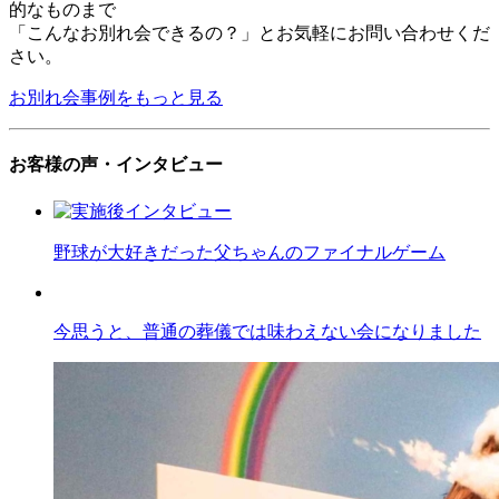
的なものまで
「こんなお別れ会できるの？」とお気軽にお問い合わせくだ
さい。
お別れ会事例をもっと見る
お客様の声・インタビュー
野球が大好きだった父ちゃんのファイナルゲーム
今思うと、普通の葬儀では味わえない会になりました