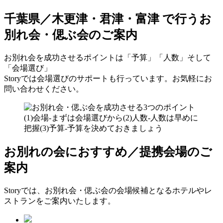
千葉県／木更津・君津・富津 で行う
お
別れ会・偲ぶ会のご案内
お別れ会を成功させるポイントは「予算」「人数」そして
「会場選び」
Storyでは会場選びのサポートも行っています。お気軽にお
問い合わせください。
お別れの会におすすめ／提携会場のご
案内
Storyでは、お別れ会・偲ぶ会の会場候補となるホテルやレ
ストランをご案内いたします。