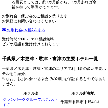
お別れ会・偲ぶ会のご相談を承ります
お気軽にお問い合わせください
お別れ会の相談をする
受付時間 9:00～18:00 相談無料
ビデオ通話も受け付けております
千葉県／木更津・君津・富津の主要ホテル一覧
千葉県／木更津・君津・富津のエリアで利用者の多い主要ホ
テルをご紹介。
※なお、お別れ会・偲ぶ会での利用を保証するものではあり
ません。
ホテル名
ホテル所在地
グランパークグループホテルか
千葉県君津市中野4-9-1
ずさ