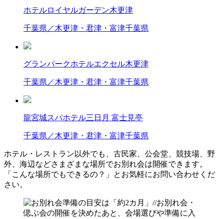
ホテルロイヤルガーデン木更津
千葉県／木更津・君津・富津
千葉県
グランパークホテルエクセル木更津
千葉県／木更津・君津・富津
千葉県
龍宮城スパホテル三日月 富士見亭
千葉県／木更津・君津・富津
千葉県
ホテル・レストラン以外でも、古民家、公会堂、競技場、野
外、海辺などさまざまな場所でお別れ会は開催できます。
「こんな場所でもできるの？」とお気軽にお問い合わせくだ
さい。