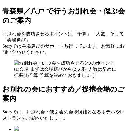
青森県／八戸 で行う
お別れ会・偲ぶ会
のご案内
お別れ会を成功させるポイントは「予算」「人数」そして
「会場選び」
Storyでは会場選びのサポートも行っています。お気軽にお
問い合わせください。
お別れの会におすすめ／提携会場のご
案内
Storyでは、お別れ会・偲ぶ会の会場候補となるホテルやレ
ストランをご案内いたします。