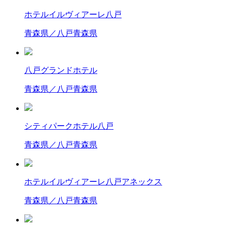
ホテルイルヴィアーレ八戸
青森県／八戸
青森県
八戸グランドホテル
青森県／八戸
青森県
シティパークホテル八戸
青森県／八戸
青森県
ホテルイルヴィアーレ八戸アネックス
青森県／八戸
青森県