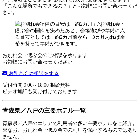
「こんな場所でもできるの？」とお気軽にお問い合わせくだ
さい。
お別れ会・偲ぶ会のご相談を承ります
お気軽にお問い合わせください
お別れ会の相談をする
受付時間 9:00～18:00 相談無料
ビデオ通話も受け付けております
青森県／八戸の主要ホテル一覧
青森県／八戸のエリアで利用者の多い主要ホテルをご紹介。
※なお、お別れ会・偲ぶ会での利用を保証するものではあり
ません。