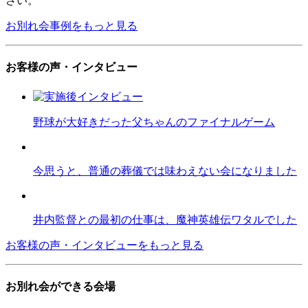
さい。
お別れ会事例をもっと見る
お客様の声・インタビュー
野球が大好きだった父ちゃんのファイナルゲーム
今思うと、普通の葬儀では味わえない会になりました
井内監督との最初の仕事は、魔神英雄伝ワタルでした
お客様の声・インタビューをもっと見る
お別れ会ができる会場