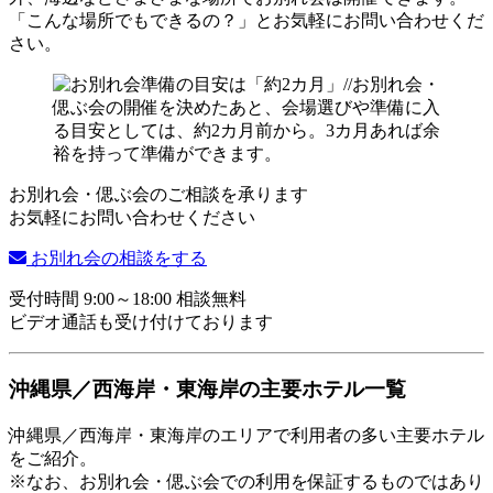
「こんな場所でもできるの？」とお気軽にお問い合わせくだ
さい。
お別れ会・偲ぶ会のご相談を承ります
お気軽にお問い合わせください
お別れ会の相談をする
受付時間 9:00～18:00 相談無料
ビデオ通話も受け付けております
沖縄県／西海岸・東海岸の主要ホテル一覧
沖縄県／西海岸・東海岸のエリアで利用者の多い主要ホテル
をご紹介。
※なお、お別れ会・偲ぶ会での利用を保証するものではあり