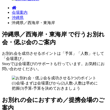
会場案内
沖縄県
沖縄県／西海岸・東海岸
沖縄県／西海岸・東海岸 で行う
お別れ
会・偲ぶ会のご案内
お別れ会を成功させるポイントは「予算」「人数」そして
「会場選び」
Storyでは会場選びのサポートも行っています。お気軽にお
問い合わせください。
お別れの会におすすめ／提携会場のご
案内