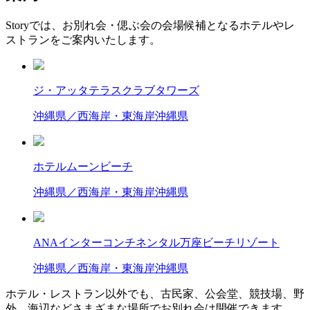
Storyでは、お別れ会・偲ぶ会の会場候補となるホテルやレ
ストランをご案内いたします。
ジ・アッタテラスクラブタワーズ
沖縄県／西海岸・東海岸
沖縄県
ホテルムーンビーチ
沖縄県／西海岸・東海岸
沖縄県
ANAインターコンチネンタル万座ビーチリゾート
沖縄県／西海岸・東海岸
沖縄県
ホテル・レストラン以外でも、古民家、公会堂、競技場、野
外、海辺などさまざまな場所でお別れ会は開催できます。