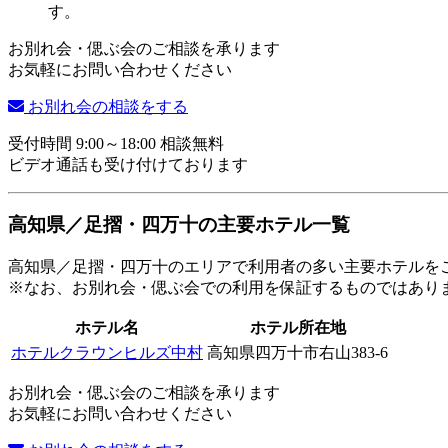
お別れ会・偲ぶ会のご相談を承ります
お気軽にお問い合わせください
お別れ会の相談をする
受付時間 9:00～18:00 相談無料
ビデオ通話も受け付けております
高知県／足摺・四万十の主要ホテル一覧
高知県／足摺・四万十のエリアで利用者の多い主要ホテルを
※なお、お別れ会・偲ぶ会での利用を保証するものではあり
ホテル名
ホテル所在地
ホテルクラウンヒルズ中村
高知県四万十市右山383-6
お別れ会・偲ぶ会のご相談を承ります
お気軽にお問い合わせください