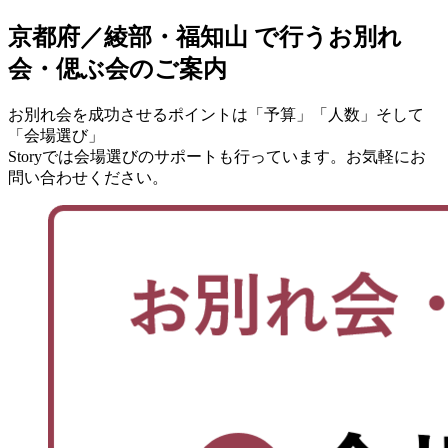
京都府／綾部・福知山 で行う
お別れ
会・偲ぶ会のご案内
お別れ会を成功させるポイントは「予算」「人数」そして
「会場選び」
Storyでは会場選びのサポートも行っています。お気軽にお
問い合わせください。