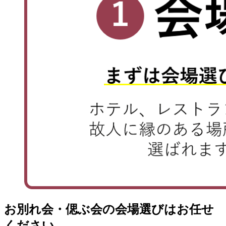
お別れ会・偲ぶ会の会場選びはお任せ
ください