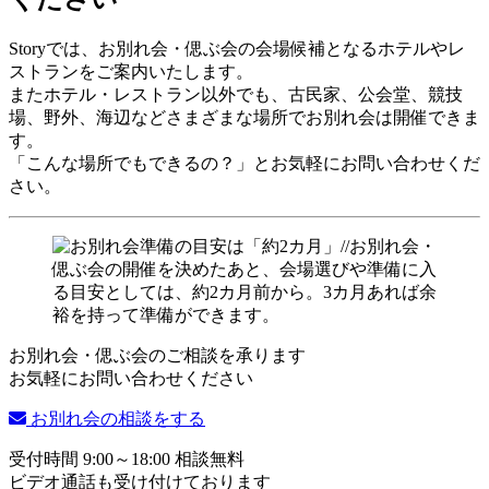
Storyでは、お別れ会・偲ぶ会の会場候補となるホテルやレ
ストランをご案内いたします。
またホテル・レストラン以外でも、古民家、公会堂、競技
場、野外、海辺などさまざまな場所でお別れ会は開催できま
す。
「こんな場所でもできるの？」とお気軽にお問い合わせくだ
さい。
お別れ会・偲ぶ会のご相談を承ります
お気軽にお問い合わせください
お別れ会の相談をする
受付時間 9:00～18:00 相談無料
ビデオ通話も受け付けております