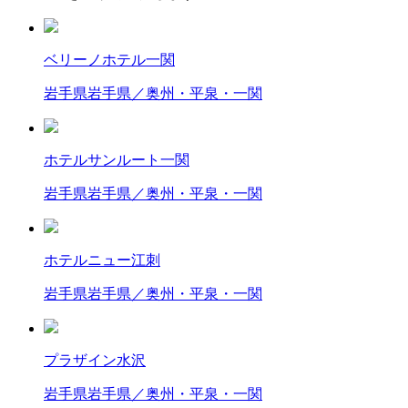
ベリーノホテル一関
岩手県
岩手県／奥州・平泉・一関
ホテルサンルート一関
岩手県
岩手県／奥州・平泉・一関
ホテルニュー江刺
岩手県
岩手県／奥州・平泉・一関
プラザイン水沢
岩手県
岩手県／奥州・平泉・一関