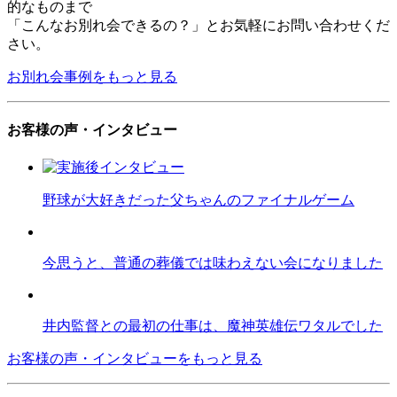
的なものまで
「こんなお別れ会できるの？」とお気軽にお問い合わせくだ
さい。
お別れ会事例をもっと見る
お客様の声・インタビュー
野球が大好きだった父ちゃんのファイナルゲーム
今思うと、普通の葬儀では味わえない会になりました
井内監督との最初の仕事は、魔神英雄伝ワタルでした
お客様の声・インタビューをもっと見る