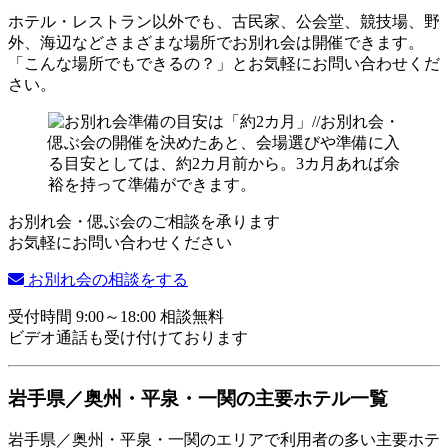
ホテル・レストラン以外でも、古民家、公会堂、競技場、野
外、海辺などさまざまな場所でお別れ会は開催できます。
「こんな場所でもできるの？」とお気軽にお問い合わせくだ
さい。
お別れ会・偲ぶ会のご相談を承ります
お気軽にお問い合わせください
お別れ会の相談をする
受付時間 9:00～18:00 相談無料
ビデオ通話も受け付けております
岩手県／奥州・平泉・一関の主要ホテル一覧
岩手県／奥州・平泉・一関のエリアで利用者の多い主要ホテ